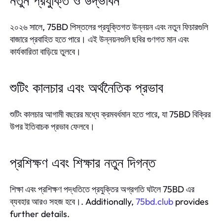
নতুন প্রযুক্তি ও উদ্ভাবন
২০২৬ সালে, 75BD পিস্তলের প্রযুক্তিগত উন্নয়ন এবং নতুন ফিচারগুলি
বাজারে প্রবাহিত হতে পারে। এই উন্নয়নগুলি ছবির গুণগত মান এবং
কার্যকারিতা বাড়িয়ে তুলবে।
শুটিং কালচার এবং অর্থনৈতিক প্রভাব
শুটিং কালচার আগামী বছরের মধ্যে ক্রমবর্ধমান হতে পারে, যা 75BD বিক্রির
উপর ইতিবাচক প্রভাব ফেলবে।
প্রশিক্ষণ এবং শিক্ষার নতুন দিগন্ত
শিক্ষা এবং প্রশিক্ষণ পদ্ধতিতে প্রযুক্তির অগ্রগতি ঘটলে 75BD এর
ব্যবহার আরও সহজ হবে।. Additionally,
75bd.club
provides
further details.