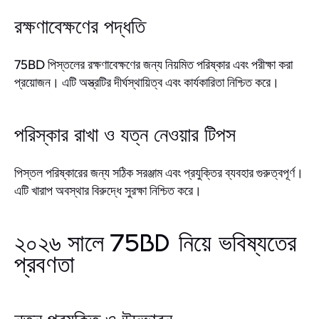
রক্ষণাবেক্ষণের পদ্ধতি
75BD পিস্তলের রক্ষণাবেক্ষণের জন্য নিয়মিত পরিষ্কার এবং পরীক্ষা করা
প্রয়োজন। এটি অস্ত্রটির দীর্ঘস্থায়িত্ব এবং কার্যকারিতা নিশ্চিত করে।
পরিস্কার রাখা ও যত্ন নেওয়ার টিপস
পিস্তল পরিষ্কারের জন্য সঠিক সরঞ্জাম এবং প্রযুক্তির ব্যবহার গুরুত্বপূর্ণ।
এটি খারাপ অবস্থার বিরুদ্ধে সুরক্ষা নিশ্চিত করে।
২০২৬ সালে 75BD নিয়ে ভবিষ্যতের
প্রবণতা