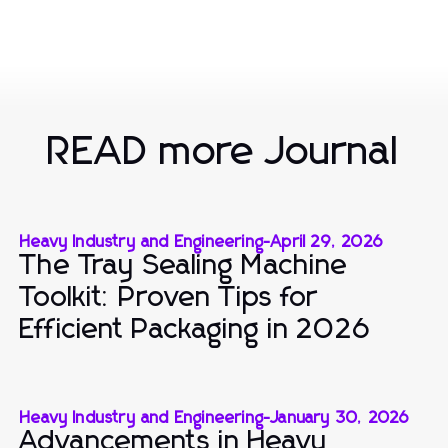
READ more Journal
Heavy Industry and Engineering
-
April 29, 2026
The Tray Sealing Machine
Toolkit: Proven Tips for
Efficient Packaging in 2026
Heavy Industry and Engineering
-
January 30, 2026
Advancements in Heavy