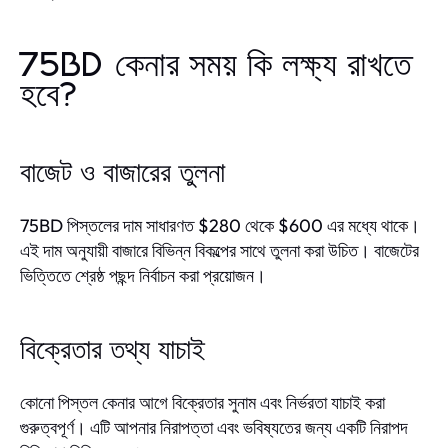
75BD কেনার সময় কি লক্ষ্য রাখতে
হবে?
বাজেট ও বাজারের তুলনা
75BD পিস্তলের দাম সাধারণত $280 থেকে $600 এর মধ্যে থাকে।
এই দাম অনুযায়ী বাজারে বিভিন্ন বিকল্পের সাথে তুলনা করা উচিত। বাজেটের
ভিত্তিতে শ্রেষ্ঠ পছন্দ নির্বাচন করা প্রয়োজন।
বিক্রেতার তথ্য যাচাই
কোনো পিস্তল কেনার আগে বিক্রেতার সুনাম এবং নির্ভরতা যাচাই করা
গুরুত্বপূর্ণ। এটি আপনার নিরাপত্তা এবং ভবিষ্যতের জন্য একটি নিরাপদ