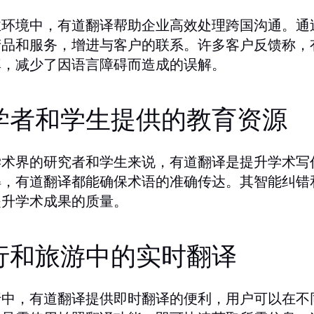
业环境中，有道翻译帮助企业高效处理跨国沟通。通
产品和服务，增进与客户的联系。许多客户反馈称，
率，减少了因语言障碍而造成的误解。
学者和学生提供的教育资源
学术界的研究者和学生来说，有道翻译是提升学术写
解，有道翻译都能确保术语的准确传达。其智能纠错
提升学术成果的质量。
行和旅游中的实时翻译
行中，有道翻译提供即时翻译的便利，用户可以在不