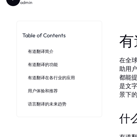
admin
Table of Contents
有
有道翻译简介
在全
有道翻译的功能
助用
都能
有道翻译在各行业的应用
是文
用户体验和推荐
景下
语言翻译的未来趋势
什
有道