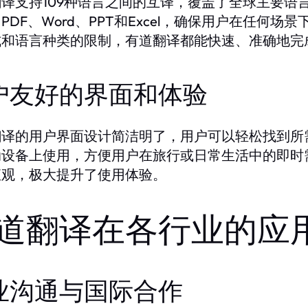
翻译支持109种语言之间的互译，覆盖了全球主要语
PDF、Word、PPT和Excel，确保用户在任
式和语言种类的限制，有道翻译都能快速、准确地完
户友好的界面和体验
翻译的用户界面设计简洁明了，用户可以轻松找到所
动设备上使用，方便用户在旅行或日常生活中的即时
直观，极大提升了使用体验。
道翻译在各行业的应
业沟通与国际合作