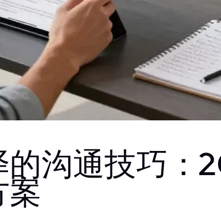
的沟通技巧：2
方案