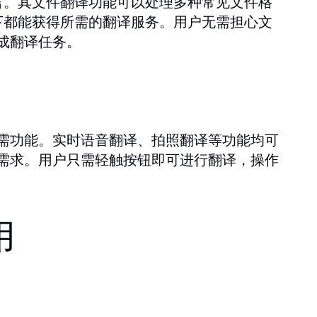
言。其文件翻译功能可以处理多种常见文件格
何场景下都能获得所需的翻译服务。用户无需担心文
成翻译任务。
需功能。实时语音翻译、拍照翻译等功能均可
需求。用户只需轻触按钮即可进行翻译，操作
用