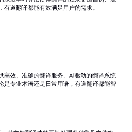
，有道翻译都能有效满足用户的需求。
供高效、准确的翻译服务。AI驱动的翻译系统
论是专业术语还是日常用语，有道翻译都能智