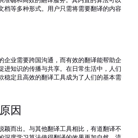
文档等多种形式。用户只需将需要翻译的内容
的企业需要跨国沟通，而有效的翻译能帮助企
促进知识的传播与共享。在日常生活中，人们
款稳定且高效的翻译工具成为了人们的基本需
原因
脱颖而出。与其他翻译工具相比，有道翻译不
的深度学习算法使得翻译的效果更加自然、流