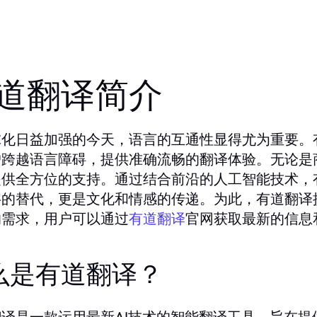
道翻译简介
球化日益加强的今天，语言的互通性显得尤为重要。
户跨越语言障碍，提供准确流畅的翻译体验。无论是
提供全方位的支持。通过结合前沿的人工智能技术，
字的替代，更是文化和情感的传递。为此，有道翻译
的需求，用户可以通过
有道翻译
官网获取最新的信息
么是有道翻译？
翻译是一款运用最新AI技术的智能翻译工具，旨在