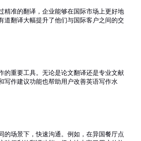
过精准的翻译，企业能够在国际市场上更好地
有道翻译大幅提升了他们与国际客户之间的交
作的重要工具。无论是论文翻译还是专业文献
和写作建议功能也帮助用户改善英语写作水
同的场景下，快速沟通。例如，在异国餐厅点