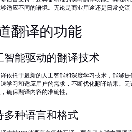
能够适应不同的语境。无论是商业用途还是日常交流
道翻译的功能
工智能驱动的翻译技术
翻译依托于最新的人工智能和深度学习技术，能够提
快速学习和适应用户的需求，不断优化翻译结果。无
理，确保翻译内容的准确性。
持多种语言和格式