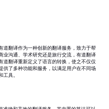
有道翻译作为一种创新的翻译服务，致力于帮
商业沟通、学术研究还是旅行交流，有道翻译
有道翻译重新定义了语言的转换，使之不仅仅
提供了多种功能和服务，以满足用户在不同场
和工具。
提供准确和高效的翻译服务。其内置的算法可以